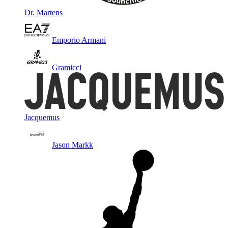
Dr. Martens
Emporio Armani
Gramicci
Jacquemus
Jason Markk