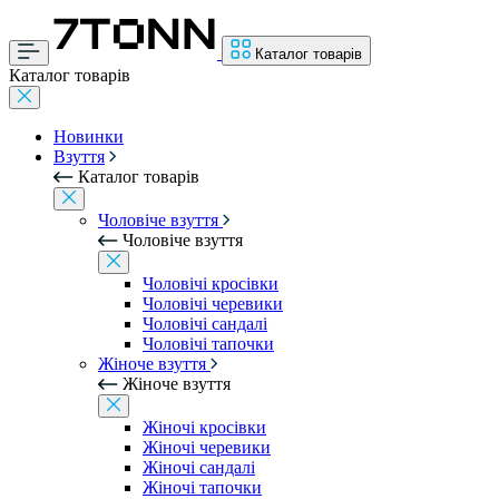
Каталог товарів
Каталог товарів
Новинки
Взуття
Каталог товарів
Чоловіче взуття
Чоловіче взуття
Чоловічі кросівки
Чоловічі черевики
Чоловічі сандалі
Чоловічі тапочки
Жіноче взуття
Жіноче взуття
Жіночі кросівки
Жіночі черевики
Жіночі сандалі
Жіночі тапочки