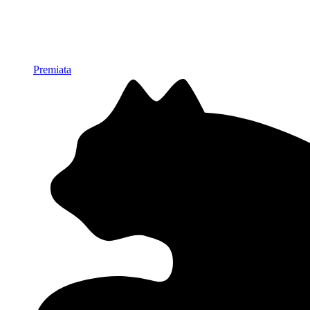
Premiata