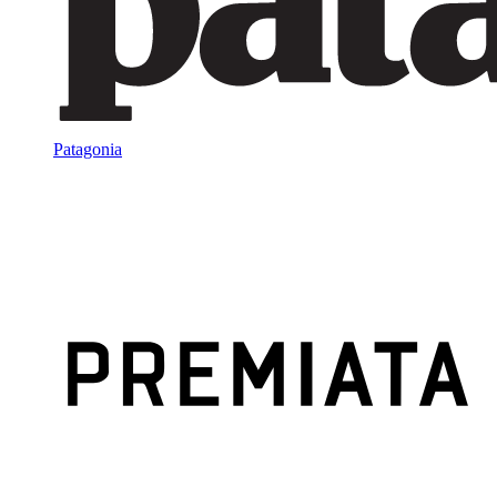
Patagonia