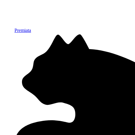
Premiata