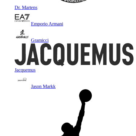
Dr. Martens
Emporio Armani
Gramicci
Jacquemus
Jason Markk