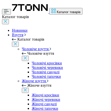
Каталог товарів
Каталог товарів
Новинки
Взуття
Каталог товарів
Чоловіче взуття
Чоловіче взуття
Чоловічі кросівки
Чоловічі черевики
Чоловічі сандалі
Чоловічі тапочки
Жіноче взуття
Жіноче взуття
Жіночі кросівки
Жіночі черевики
Жіночі сандалі
Жіночі тапочки