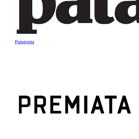
Patagonia