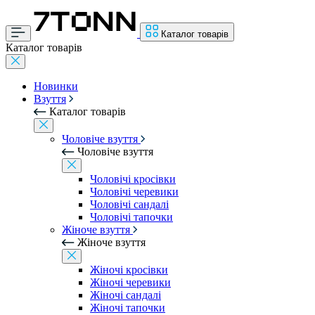
Каталог товарів
Каталог товарів
Новинки
Взуття
Каталог товарів
Чоловіче взуття
Чоловіче взуття
Чоловічі кросівки
Чоловічі черевики
Чоловічі сандалі
Чоловічі тапочки
Жіноче взуття
Жіноче взуття
Жіночі кросівки
Жіночі черевики
Жіночі сандалі
Жіночі тапочки