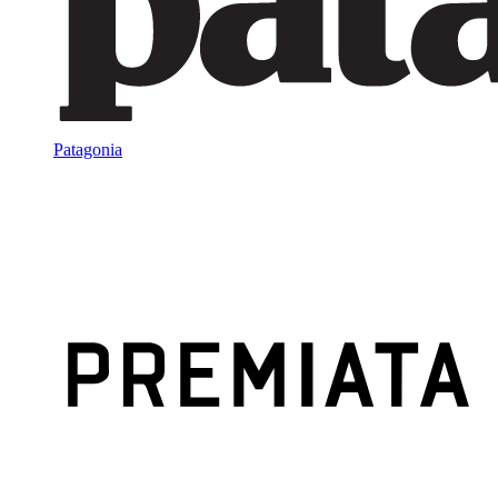
Patagonia