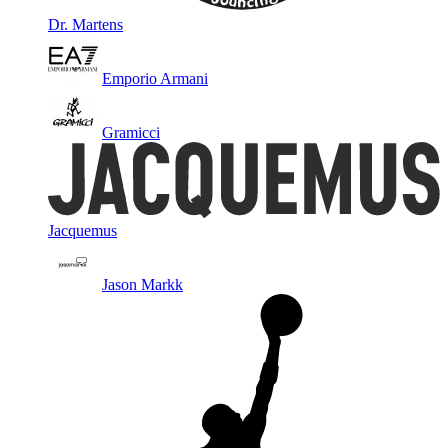
Dr. Martens
Emporio Armani
Gramicci
Jacquemus
Jason Markk