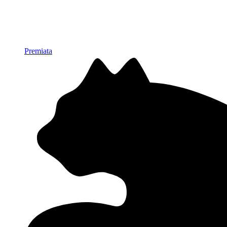
Premiata