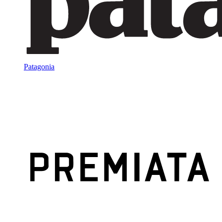
Patagonia