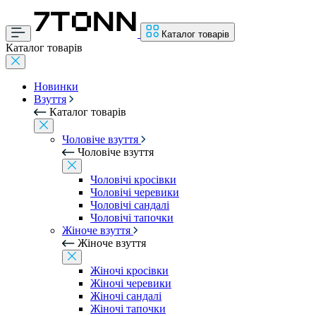
Каталог товарів
Каталог товарів
Новинки
Взуття
Каталог товарів
Чоловіче взуття
Чоловіче взуття
Чоловічі кросівки
Чоловічі черевики
Чоловічі сандалі
Чоловічі тапочки
Жіноче взуття
Жіноче взуття
Жіночі кросівки
Жіночі черевики
Жіночі сандалі
Жіночі тапочки