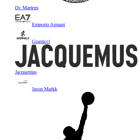
Dr. Martens
Emporio Armani
Gramicci
Jacquemus
Jason Markk