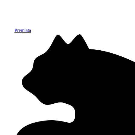
Premiata