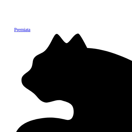
Premiata