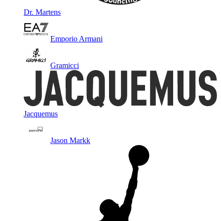
Dr. Martens
Emporio Armani
Gramicci
Jacquemus
Jason Markk