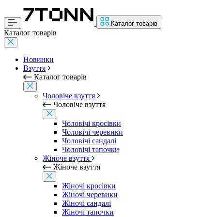
Каталог товарів
Каталог товарів
Новинки
Взуття
Каталог товарів
Чоловіче взуття
Чоловіче взуття
Чоловічі кросівки
Чоловічі черевики
Чоловічі сандалі
Чоловічі тапочки
Жіноче взуття
Жіноче взуття
Жіночі кросівки
Жіночі черевики
Жіночі сандалі
Жіночі тапочки