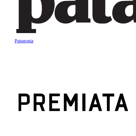
Patagonia