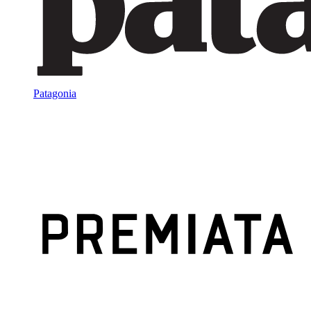
Patagonia