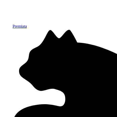
Premiata