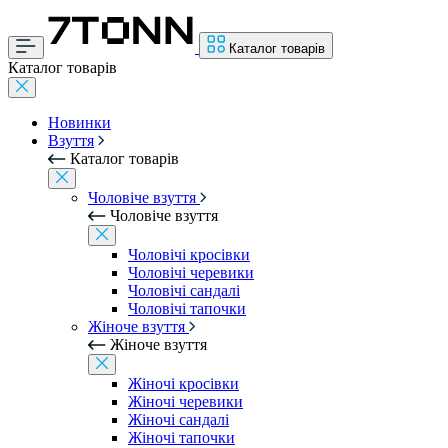
Каталог товарів
Каталог товарів
Новинки
Взуття
Каталог товарів
Чоловіче взуття
Чоловіче взуття
Чоловічі кросівки
Чоловічі черевики
Чоловічі сандалі
Чоловічі тапочки
Жіноче взуття
Жіноче взуття
Жіночі кросівки
Жіночі черевики
Жіночі сандалі
Жіночі тапочки