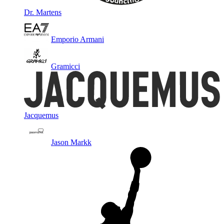
Dr. Martens
Emporio Armani
Gramicci
Jacquemus
Jason Markk