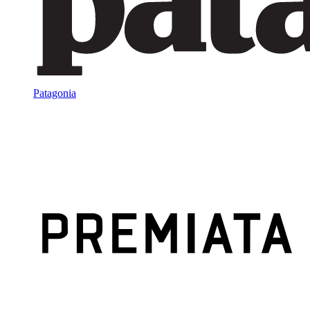
Patagonia