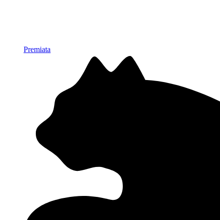
Premiata