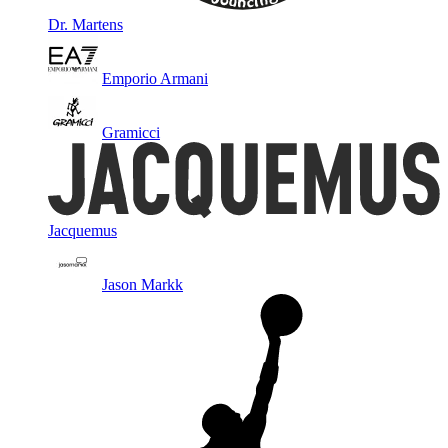
Dr. Martens
Emporio Armani
Gramicci
Jacquemus
Jason Markk