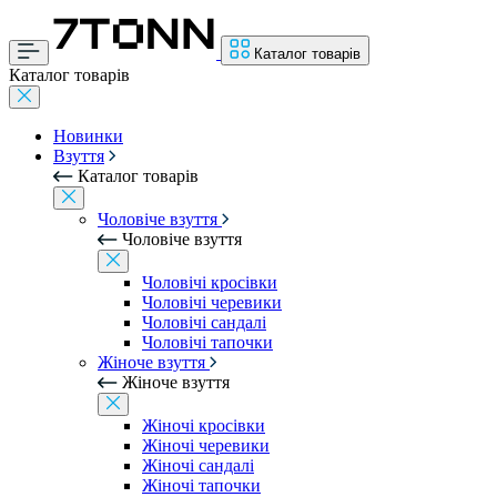
Каталог товарів
Каталог товарів
Новинки
Взуття
Каталог товарів
Чоловіче взуття
Чоловіче взуття
Чоловічі кросівки
Чоловічі черевики
Чоловічі сандалі
Чоловічі тапочки
Жіноче взуття
Жіноче взуття
Жіночі кросівки
Жіночі черевики
Жіночі сандалі
Жіночі тапочки