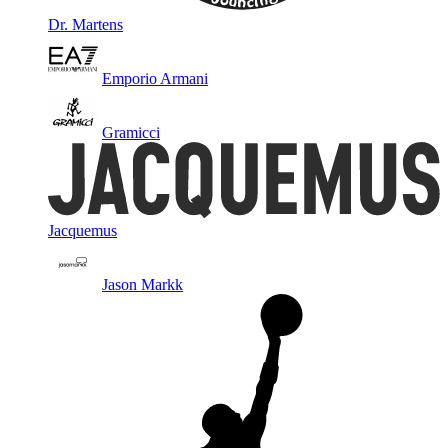
Dr. Martens
Emporio Armani
Gramicci
Jacquemus
Jason Markk