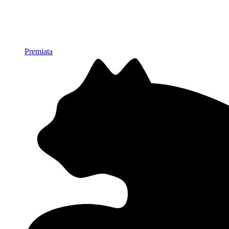
Premiata