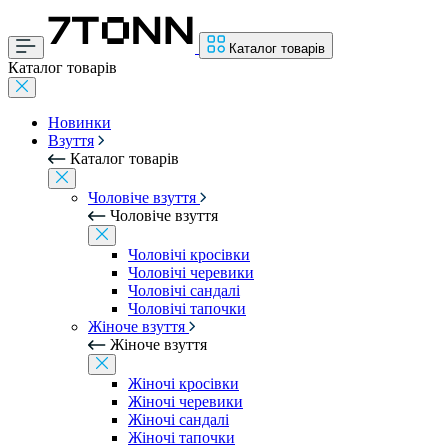
Каталог товарів
Каталог товарів
Новинки
Взуття
Каталог товарів
Чоловіче взуття
Чоловіче взуття
Чоловічі кросівки
Чоловічі черевики
Чоловічі сандалі
Чоловічі тапочки
Жіноче взуття
Жіноче взуття
Жіночі кросівки
Жіночі черевики
Жіночі сандалі
Жіночі тапочки