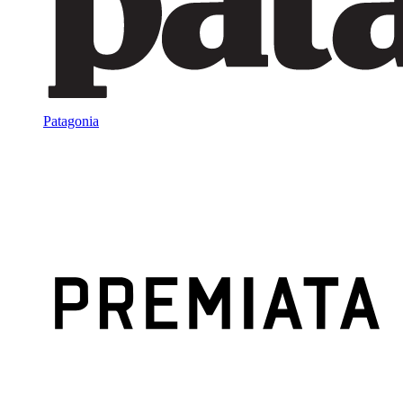
Patagonia