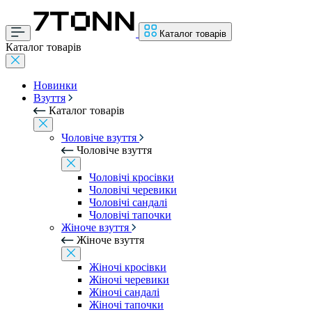
Каталог товарів
Каталог товарів
Новинки
Взуття
Каталог товарів
Чоловіче взуття
Чоловіче взуття
Чоловічі кросівки
Чоловічі черевики
Чоловічі сандалі
Чоловічі тапочки
Жіноче взуття
Жіноче взуття
Жіночі кросівки
Жіночі черевики
Жіночі сандалі
Жіночі тапочки