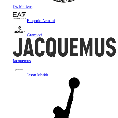
Dr. Martens
Emporio Armani
Gramicci
Jacquemus
Jason Markk