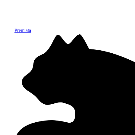
Premiata