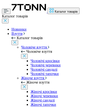
Каталог товарів
Каталог товарів
Новинки
Взуття
Каталог товарів
Чоловіче взуття
Чоловіче взуття
Чоловічі кросівки
Чоловічі черевики
Чоловічі сандалі
Чоловічі тапочки
Жіноче взуття
Жіноче взуття
Жіночі кросівки
Жіночі черевики
Жіночі сандалі
Жіночі тапочки