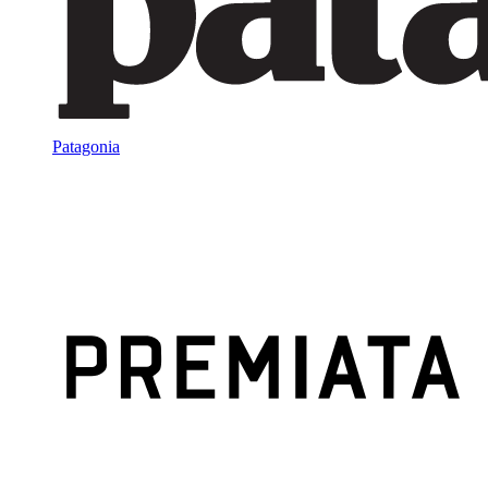
Patagonia