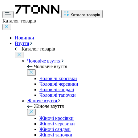
Каталог товарів
Каталог товарів
Новинки
Взуття
Каталог товарів
Чоловіче взуття
Чоловіче взуття
Чоловічі кросівки
Чоловічі черевики
Чоловічі сандалі
Чоловічі тапочки
Жіноче взуття
Жіноче взуття
Жіночі кросівки
Жіночі черевики
Жіночі сандалі
Жіночі тапочки