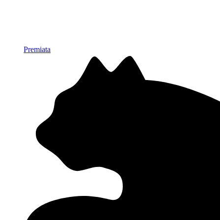
Premiata