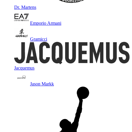
Dr. Martens
Emporio Armani
Gramicci
Jacquemus
Jason Markk