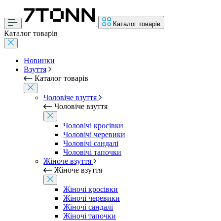
Каталог товарів
Каталог товарів
Новинки
Взуття
Каталог товарів
Чоловіче взуття
Чоловіче взуття
Чоловічі кросівки
Чоловічі черевики
Чоловічі сандалі
Чоловічі тапочки
Жіноче взуття
Жіноче взуття
Жіночі кросівки
Жіночі черевики
Жіночі сандалі
Жіночі тапочки