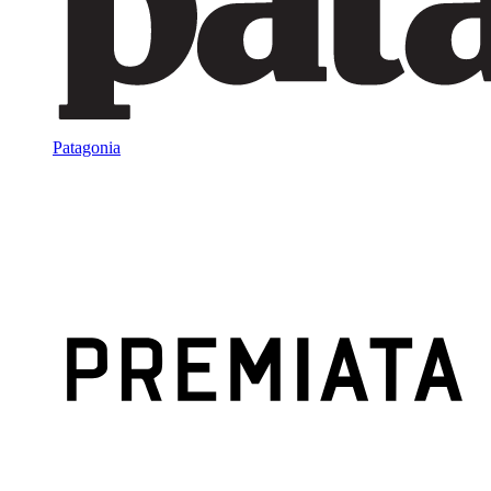
Patagonia