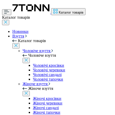
Каталог товарів
Каталог товарів
Новинки
Взуття
Каталог товарів
Чоловіче взуття
Чоловіче взуття
Чоловічі кросівки
Чоловічі черевики
Чоловічі сандалі
Чоловічі тапочки
Жіноче взуття
Жіноче взуття
Жіночі кросівки
Жіночі черевики
Жіночі сандалі
Жіночі тапочки