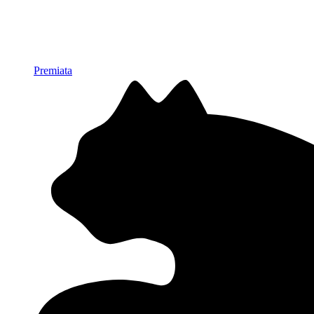
Premiata