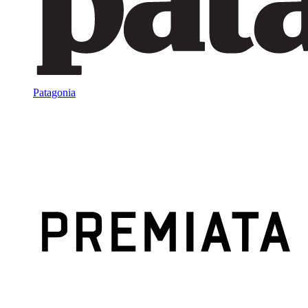
Patagonia