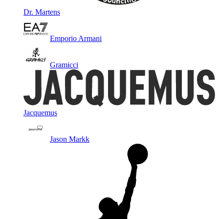
Dr. Martens
Emporio Armani
Gramicci
Jacquemus
Jason Markk