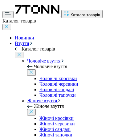
Каталог товарів
Каталог товарів
Новинки
Взуття
Каталог товарів
Чоловіче взуття
Чоловіче взуття
Чоловічі кросівки
Чоловічі черевики
Чоловічі сандалі
Чоловічі тапочки
Жіноче взуття
Жіноче взуття
Жіночі кросівки
Жіночі черевики
Жіночі сандалі
Жіночі тапочки