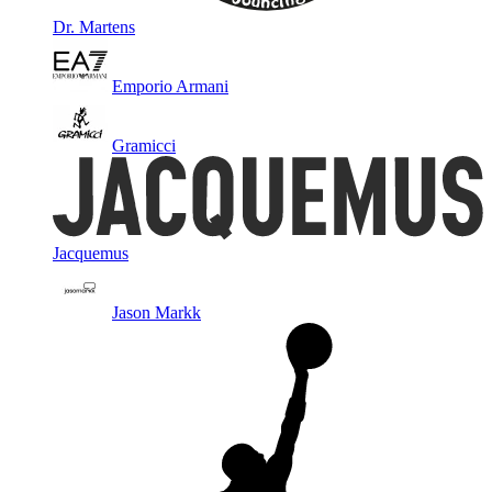
Dr. Martens
Emporio Armani
Gramicci
Jacquemus
Jason Markk