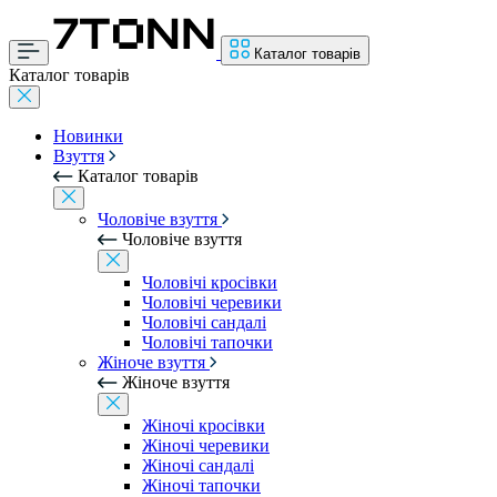
Каталог товарів
Каталог товарів
Новинки
Взуття
Каталог товарів
Чоловіче взуття
Чоловіче взуття
Чоловічі кросівки
Чоловічі черевики
Чоловічі сандалі
Чоловічі тапочки
Жіноче взуття
Жіноче взуття
Жіночі кросівки
Жіночі черевики
Жіночі сандалі
Жіночі тапочки