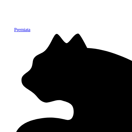
Premiata