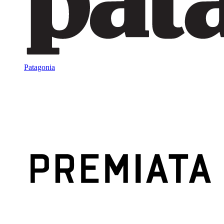
Patagonia