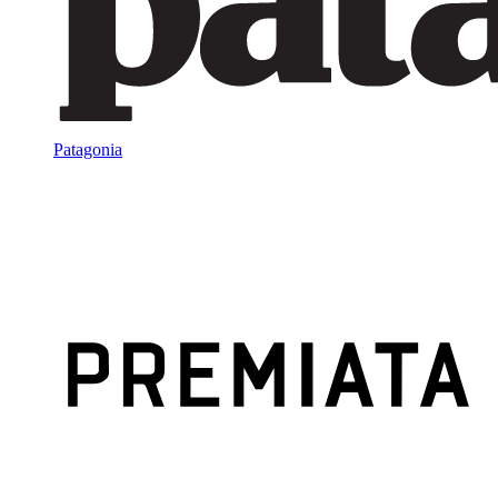
Patagonia