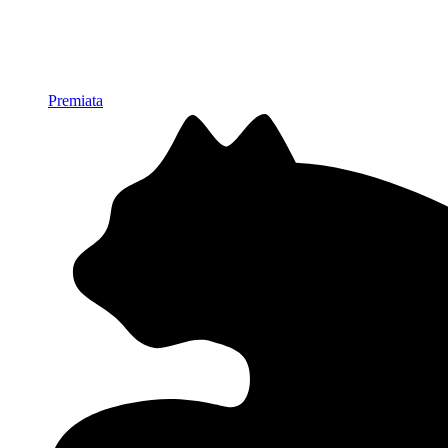
Premiata