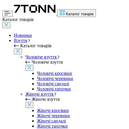
Каталог товарів
Каталог товарів
Новинки
Взуття
Каталог товарів
Чоловіче взуття
Чоловіче взуття
Чоловічі кросівки
Чоловічі черевики
Чоловічі сандалі
Чоловічі тапочки
Жіноче взуття
Жіноче взуття
Жіночі кросівки
Жіночі черевики
Жіночі сандалі
Жіночі тапочки