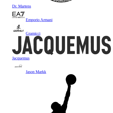
Dr. Martens
Emporio Armani
Gramicci
Jacquemus
Jason Markk