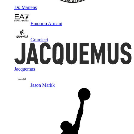
Dr. Martens
Emporio Armani
Gramicci
Jacquemus
Jason Markk