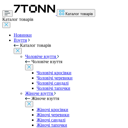
Каталог товарів
Каталог товарів
Новинки
Взуття
Каталог товарів
Чоловіче взуття
Чоловіче взуття
Чоловічі кросівки
Чоловічі черевики
Чоловічі сандалі
Чоловічі тапочки
Жіноче взуття
Жіноче взуття
Жіночі кросівки
Жіночі черевики
Жіночі сандалі
Жіночі тапочки