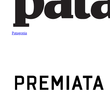
Patagonia