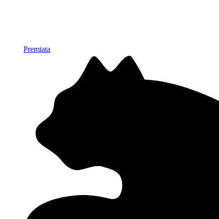
Premiata