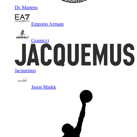
Dr. Martens
Emporio Armani
Gramicci
Jacquemus
Jason Markk