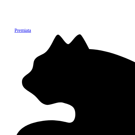
Premiata