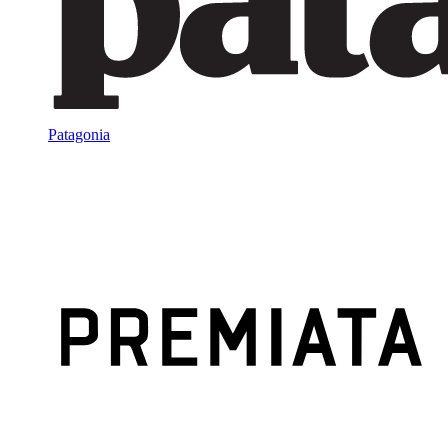
Patagonia