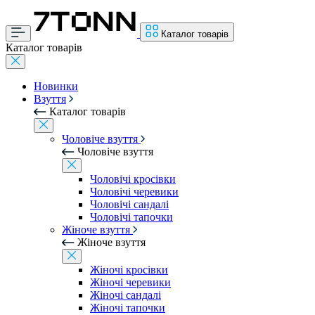
Каталог товарів
Каталог товарів
Новинки
Взуття
Каталог товарів
Чоловіче взуття
Чоловіче взуття
Чоловічі кросівки
Чоловічі черевики
Чоловічі сандалі
Чоловічі тапочки
Жіноче взуття
Жіноче взуття
Жіночі кросівки
Жіночі черевики
Жіночі сандалі
Жіночі тапочки