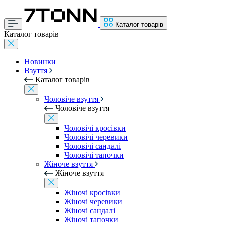
Каталог товарів
Каталог товарів
Новинки
Взуття
Каталог товарів
Чоловіче взуття
Чоловіче взуття
Чоловічі кросівки
Чоловічі черевики
Чоловічі сандалі
Чоловічі тапочки
Жіноче взуття
Жіноче взуття
Жіночі кросівки
Жіночі черевики
Жіночі сандалі
Жіночі тапочки