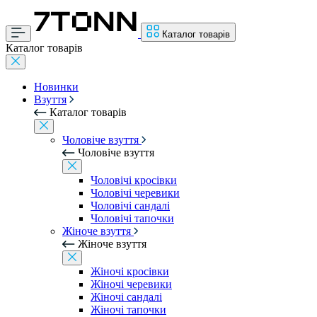
Каталог товарів
Каталог товарів
Новинки
Взуття
Каталог товарів
Чоловіче взуття
Чоловіче взуття
Чоловічі кросівки
Чоловічі черевики
Чоловічі сандалі
Чоловічі тапочки
Жіноче взуття
Жіноче взуття
Жіночі кросівки
Жіночі черевики
Жіночі сандалі
Жіночі тапочки