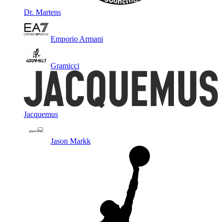
Dr. Martens
Emporio Armani
Gramicci
Jacquemus
Jason Markk