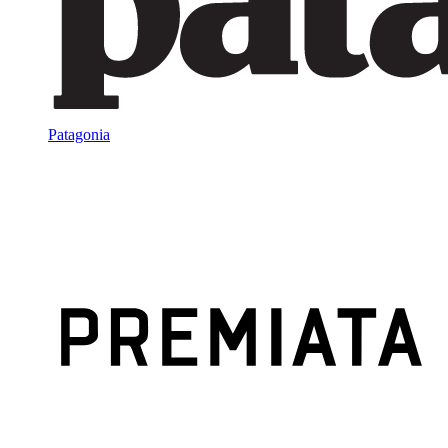
Patagonia