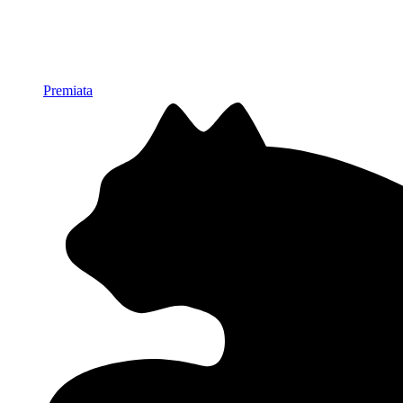
Premiata