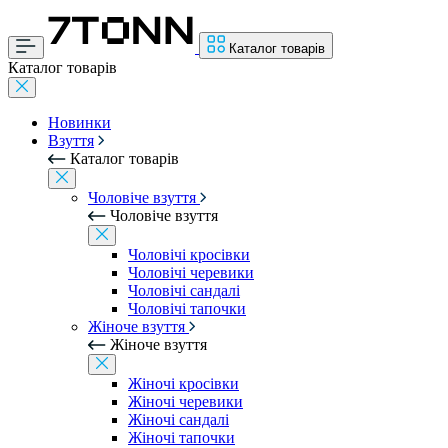
Каталог товарів
Каталог товарів
Новинки
Взуття
Каталог товарів
Чоловіче взуття
Чоловіче взуття
Чоловічі кросівки
Чоловічі черевики
Чоловічі сандалі
Чоловічі тапочки
Жіноче взуття
Жіноче взуття
Жіночі кросівки
Жіночі черевики
Жіночі сандалі
Жіночі тапочки