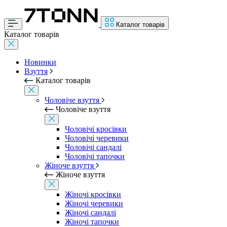
Каталог товарів
Каталог товарів
Новинки
Взуття
Каталог товарів
Чоловіче взуття
Чоловіче взуття
Чоловічі кросівки
Чоловічі черевики
Чоловічі сандалі
Чоловічі тапочки
Жіноче взуття
Жіноче взуття
Жіночі кросівки
Жіночі черевики
Жіночі сандалі
Жіночі тапочки