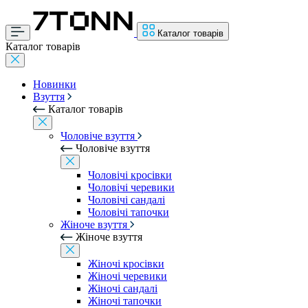
Каталог товарів
Каталог товарів
Новинки
Взуття
Каталог товарів
Чоловіче взуття
Чоловіче взуття
Чоловічі кросівки
Чоловічі черевики
Чоловічі сандалі
Чоловічі тапочки
Жіноче взуття
Жіноче взуття
Жіночі кросівки
Жіночі черевики
Жіночі сандалі
Жіночі тапочки