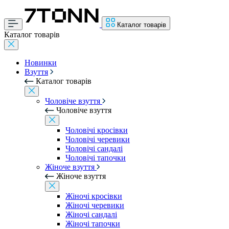
Каталог товарів
Каталог товарів
Новинки
Взуття
Каталог товарів
Чоловіче взуття
Чоловіче взуття
Чоловічі кросівки
Чоловічі черевики
Чоловічі сандалі
Чоловічі тапочки
Жіноче взуття
Жіноче взуття
Жіночі кросівки
Жіночі черевики
Жіночі сандалі
Жіночі тапочки