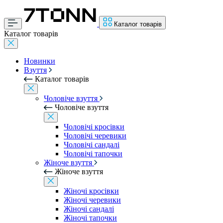
Каталог товарів
Каталог товарів
Новинки
Взуття
Каталог товарів
Чоловіче взуття
Чоловіче взуття
Чоловічі кросівки
Чоловічі черевики
Чоловічі сандалі
Чоловічі тапочки
Жіноче взуття
Жіноче взуття
Жіночі кросівки
Жіночі черевики
Жіночі сандалі
Жіночі тапочки