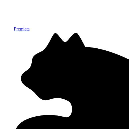
Premiata