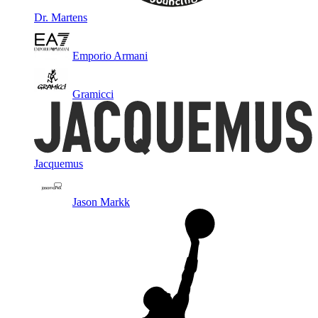
Dr. Martens
Emporio Armani
Gramicci
Jacquemus
Jason Markk