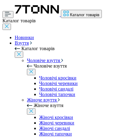
Каталог товарів
Каталог товарів
Новинки
Взуття
Каталог товарів
Чоловіче взуття
Чоловіче взуття
Чоловічі кросівки
Чоловічі черевики
Чоловічі сандалі
Чоловічі тапочки
Жіноче взуття
Жіноче взуття
Жіночі кросівки
Жіночі черевики
Жіночі сандалі
Жіночі тапочки