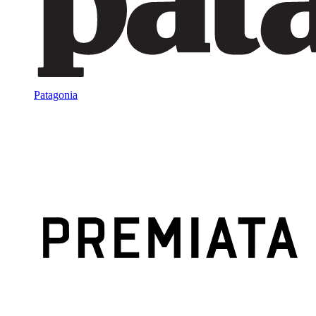
Patagonia