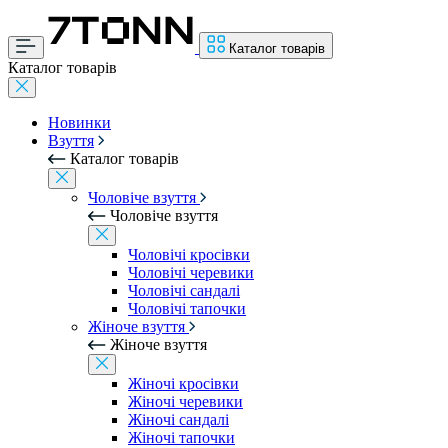
Каталог товарів
Каталог товарів
Новинки
Взуття
Каталог товарів
Чоловіче взуття
Чоловіче взуття
Чоловічі кросівки
Чоловічі черевики
Чоловічі сандалі
Чоловічі тапочки
Жіноче взуття
Жіноче взуття
Жіночі кросівки
Жіночі черевики
Жіночі сандалі
Жіночі тапочки