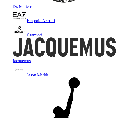
Dr. Martens
Emporio Armani
Gramicci
Jacquemus
Jason Markk