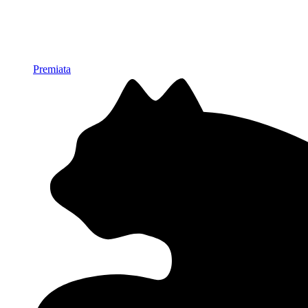
Premiata