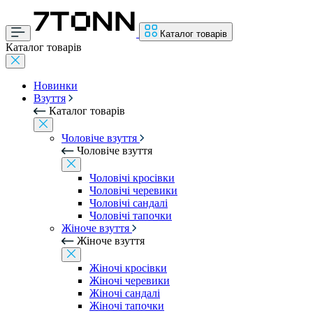
Каталог товарів
Каталог товарів
Новинки
Взуття
Каталог товарів
Чоловіче взуття
Чоловіче взуття
Чоловічі кросівки
Чоловічі черевики
Чоловічі сандалі
Чоловічі тапочки
Жіноче взуття
Жіноче взуття
Жіночі кросівки
Жіночі черевики
Жіночі сандалі
Жіночі тапочки