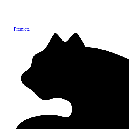
Premiata