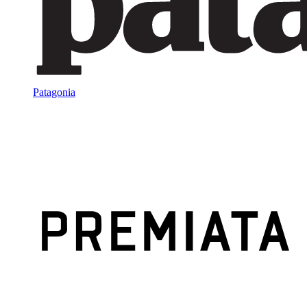
Patagonia