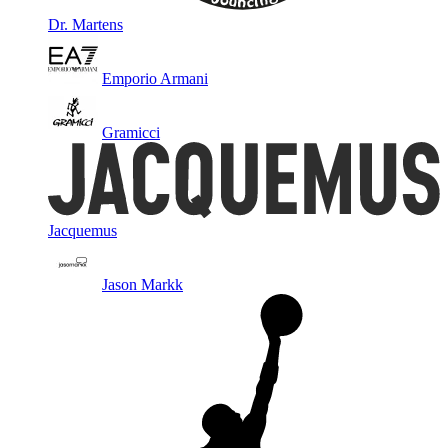
Dr. Martens
Emporio Armani
Gramicci
Jacquemus
Jason Markk