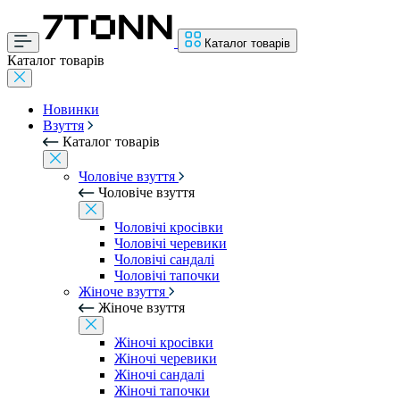
Каталог товарів
Каталог товарів
Новинки
Взуття
Каталог товарів
Чоловіче взуття
Чоловіче взуття
Чоловічі кросівки
Чоловічі черевики
Чоловічі сандалі
Чоловічі тапочки
Жіноче взуття
Жіноче взуття
Жіночі кросівки
Жіночі черевики
Жіночі сандалі
Жіночі тапочки