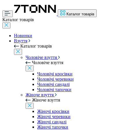
Каталог товарів
Каталог товарів
Новинки
Взуття
Каталог товарів
Чоловіче взуття
Чоловіче взуття
Чоловічі кросівки
Чоловічі черевики
Чоловічі сандалі
Чоловічі тапочки
Жіноче взуття
Жіноче взуття
Жіночі кросівки
Жіночі черевики
Жіночі сандалі
Жіночі тапочки