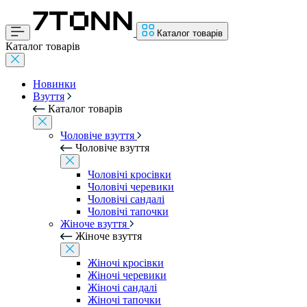
Каталог товарів
Каталог товарів
Новинки
Взуття
Каталог товарів
Чоловіче взуття
Чоловіче взуття
Чоловічі кросівки
Чоловічі черевики
Чоловічі сандалі
Чоловічі тапочки
Жіноче взуття
Жіноче взуття
Жіночі кросівки
Жіночі черевики
Жіночі сандалі
Жіночі тапочки