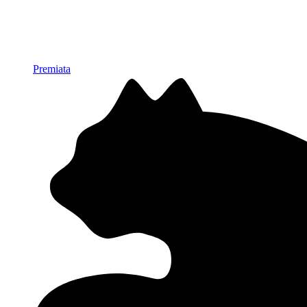
Premiata