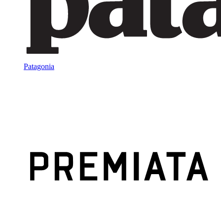
Patagonia