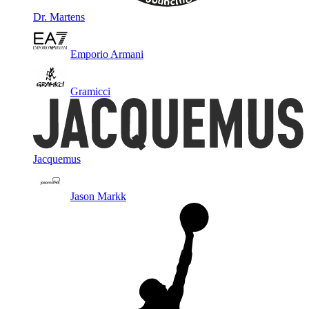
Dr. Martens
Emporio Armani
Gramicci
Jacquemus
Jason Markk