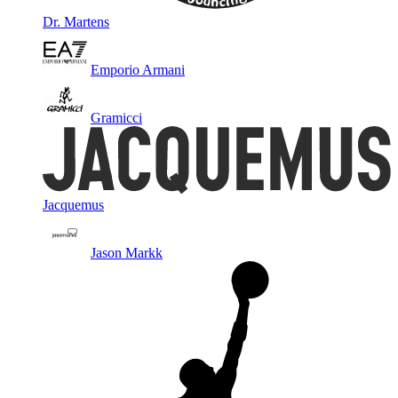
Dr. Martens
Emporio Armani
Gramicci
Jacquemus
Jason Markk