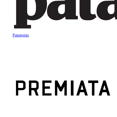
Patagonia