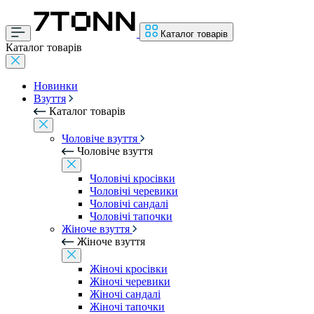
Каталог товарів
Каталог товарів
Новинки
Взуття
Каталог товарів
Чоловіче взуття
Чоловіче взуття
Чоловічі кросівки
Чоловічі черевики
Чоловічі сандалі
Чоловічі тапочки
Жіноче взуття
Жіноче взуття
Жіночі кросівки
Жіночі черевики
Жіночі сандалі
Жіночі тапочки