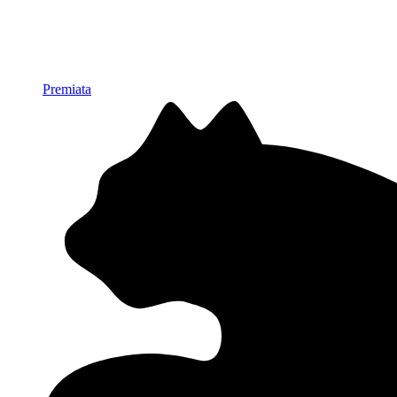
Premiata