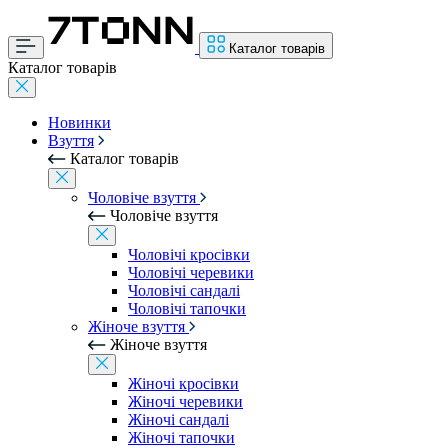
Каталог товарів
Каталог товарів
Новинки
Взуття
Каталог товарів
Чоловіче взуття
Чоловіче взуття
Чоловічі кросівки
Чоловічі черевики
Чоловічі сандалі
Чоловічі тапочки
Жіноче взуття
Жіноче взуття
Жіночі кросівки
Жіночі черевики
Жіночі сандалі
Жіночі тапочки