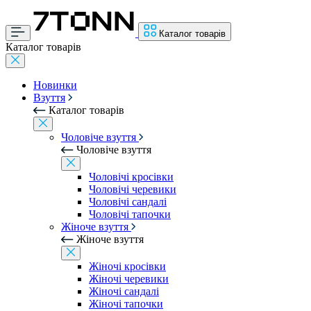
Каталог товарів
Каталог товарів
Новинки
Взуття
Каталог товарів
Чоловіче взуття
Чоловіче взуття
Чоловічі кросівки
Чоловічі черевики
Чоловічі сандалі
Чоловічі тапочки
Жіноче взуття
Жіноче взуття
Жіночі кросівки
Жіночі черевики
Жіночі сандалі
Жіночі тапочки