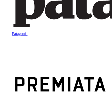
Patagonia