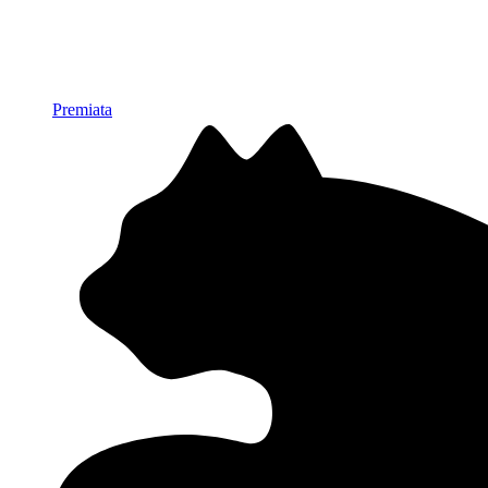
Premiata