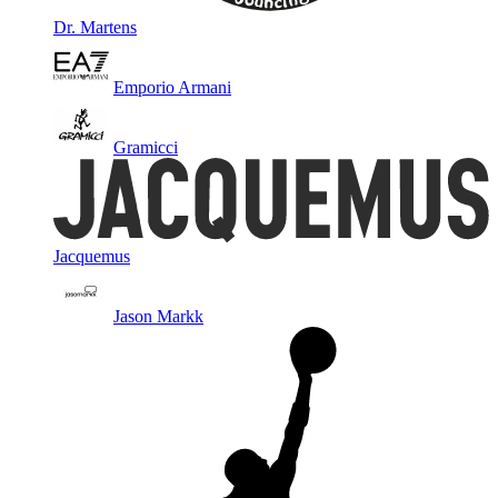
Dr. Martens
Emporio Armani
Gramicci
Jacquemus
Jason Markk