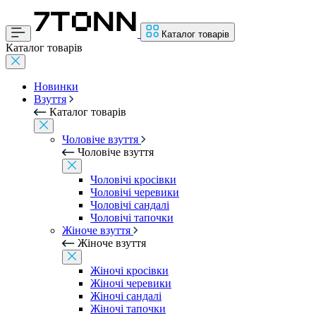
Каталог товарів
Каталог товарів
Новинки
Взуття
Каталог товарів
Чоловіче взуття
Чоловіче взуття
Чоловічі кросівки
Чоловічі черевики
Чоловічі сандалі
Чоловічі тапочки
Жіноче взуття
Жіноче взуття
Жіночі кросівки
Жіночі черевики
Жіночі сандалі
Жіночі тапочки