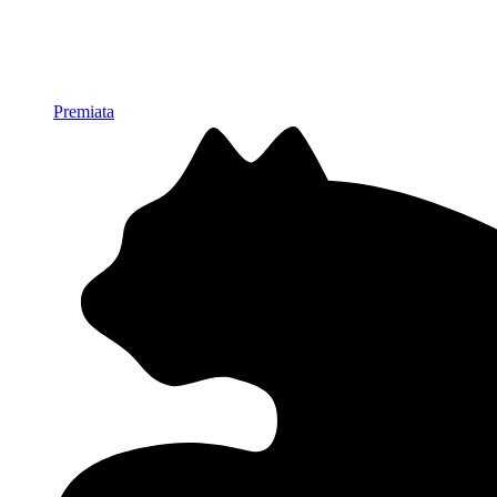
Premiata