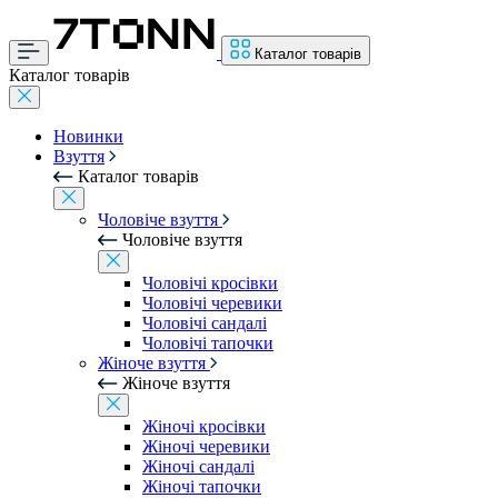
Каталог товарів
Каталог товарів
Новинки
Взуття
Каталог товарів
Чоловіче взуття
Чоловіче взуття
Чоловічі кросівки
Чоловічі черевики
Чоловічі сандалі
Чоловічі тапочки
Жіноче взуття
Жіноче взуття
Жіночі кросівки
Жіночі черевики
Жіночі сандалі
Жіночі тапочки