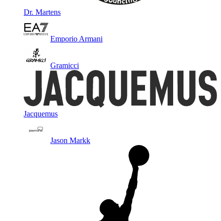
Dr. Martens
Emporio Armani
Gramicci
Jacquemus
Jason Markk