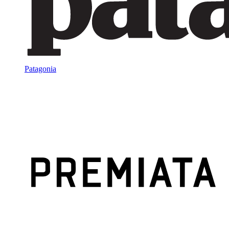
Patagonia