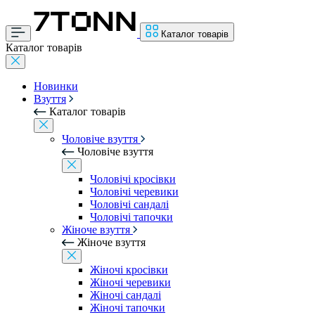
Каталог товарів
Каталог товарів
Новинки
Взуття
Каталог товарів
Чоловіче взуття
Чоловіче взуття
Чоловічі кросівки
Чоловічі черевики
Чоловічі сандалі
Чоловічі тапочки
Жіноче взуття
Жіноче взуття
Жіночі кросівки
Жіночі черевики
Жіночі сандалі
Жіночі тапочки