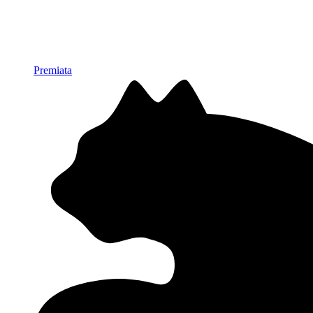
Premiata