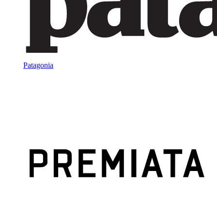
Patagonia