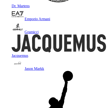
Dr. Martens
Emporio Armani
Gramicci
Jacquemus
Jason Markk