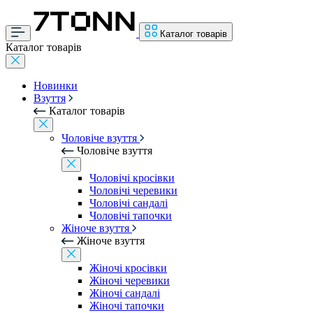
Каталог товарів
Каталог товарів
Новинки
Взуття
Каталог товарів
Чоловіче взуття
Чоловіче взуття
Чоловічі кросівки
Чоловічі черевики
Чоловічі сандалі
Чоловічі тапочки
Жіноче взуття
Жіноче взуття
Жіночі кросівки
Жіночі черевики
Жіночі сандалі
Жіночі тапочки