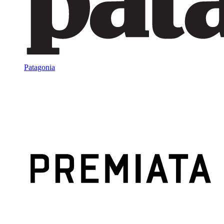
Patagonia