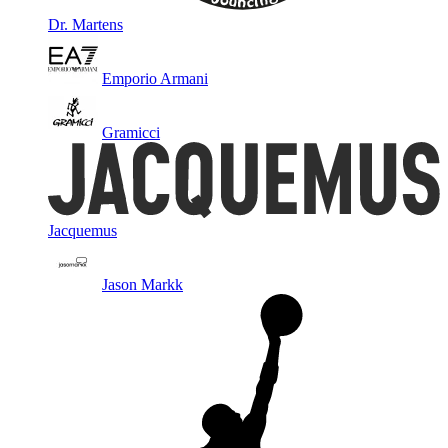
Dr. Martens
Emporio Armani
Gramicci
Jacquemus
Jason Markk