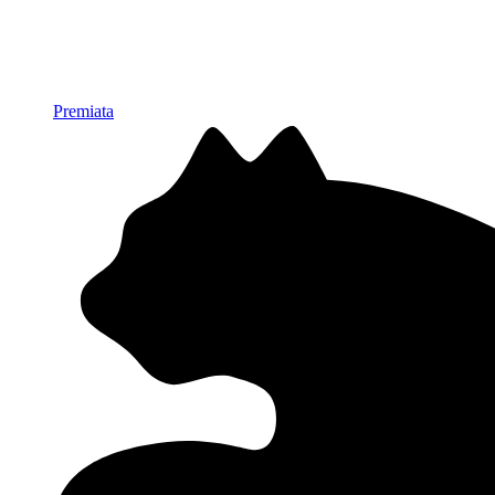
Premiata