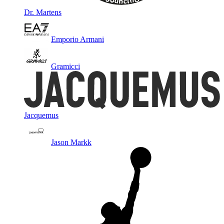
Dr. Martens
Emporio Armani
Gramicci
Jacquemus
Jason Markk