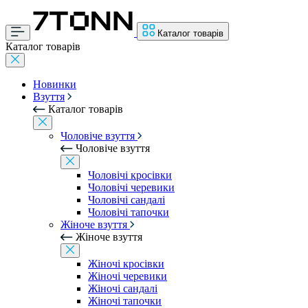
Каталог товарів
Каталог товарів
Новинки
Взуття
Каталог товарів
Чоловіче взуття
Чоловіче взуття
Чоловічі кросівки
Чоловічі черевики
Чоловічі сандалі
Чоловічі тапочки
Жіноче взуття
Жіноче взуття
Жіночі кросівки
Жіночі черевики
Жіночі сандалі
Жіночі тапочки