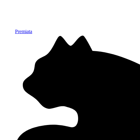
Premiata