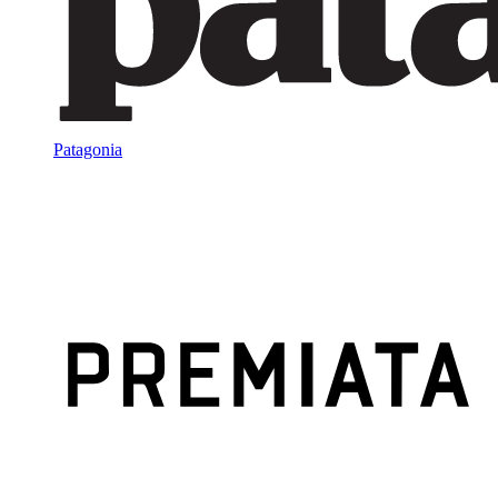
Patagonia