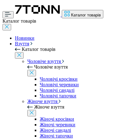
Каталог товарів
Каталог товарів
Новинки
Взуття
Каталог товарів
Чоловіче взуття
Чоловіче взуття
Чоловічі кросівки
Чоловічі черевики
Чоловічі сандалі
Чоловічі тапочки
Жіноче взуття
Жіноче взуття
Жіночі кросівки
Жіночі черевики
Жіночі сандалі
Жіночі тапочки