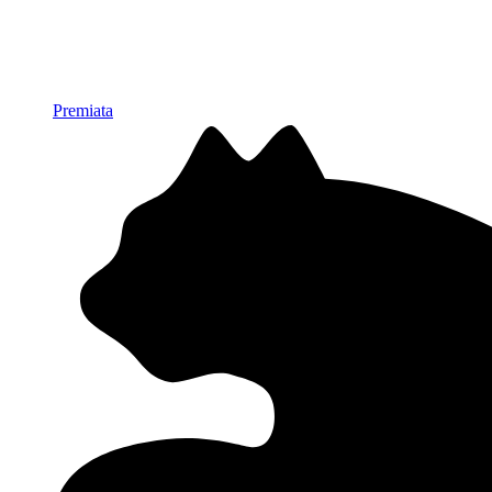
Premiata