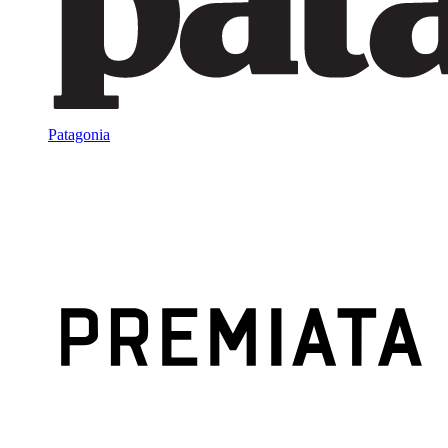
Patagonia