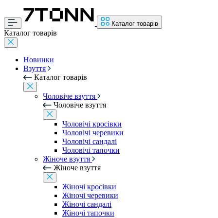
Каталог товарів
Каталог товарів
Новинки
Взуття
Каталог товарів
Чоловіче взуття
Чоловіче взуття
Чоловічі кросівки
Чоловічі черевики
Чоловічі сандалі
Чоловічі тапочки
Жіноче взуття
Жіноче взуття
Жіночі кросівки
Жіночі черевики
Жіночі сандалі
Жіночі тапочки