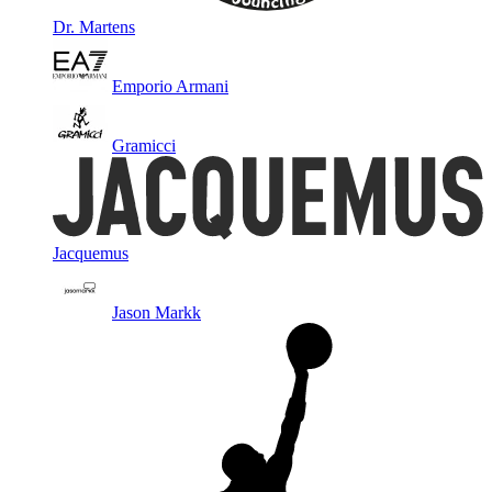
Dr. Martens
Emporio Armani
Gramicci
Jacquemus
Jason Markk