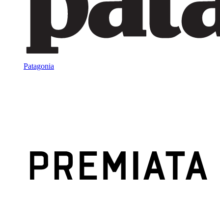
Patagonia