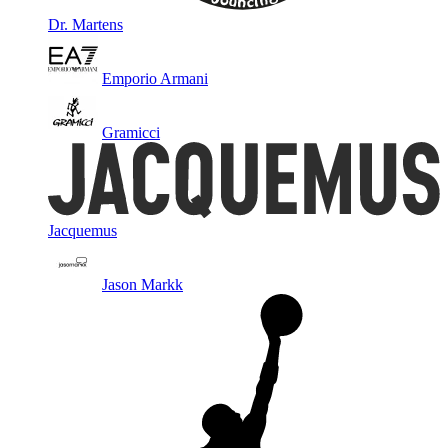
Dr. Martens
Emporio Armani
Gramicci
Jacquemus
Jason Markk