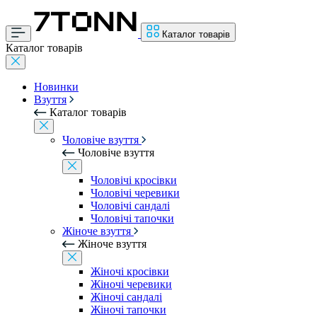
Каталог товарів
Каталог товарів
Новинки
Взуття
Каталог товарів
Чоловіче взуття
Чоловіче взуття
Чоловічі кросівки
Чоловічі черевики
Чоловічі сандалі
Чоловічі тапочки
Жіноче взуття
Жіноче взуття
Жіночі кросівки
Жіночі черевики
Жіночі сандалі
Жіночі тапочки