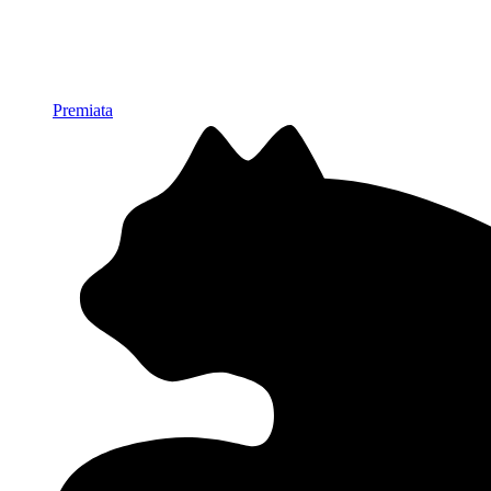
Premiata