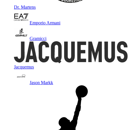
Dr. Martens
Emporio Armani
Gramicci
Jacquemus
Jason Markk