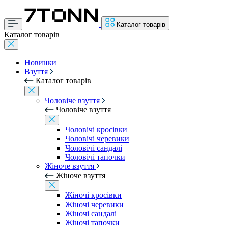
Каталог товарів
Каталог товарів
Новинки
Взуття
Каталог товарів
Чоловіче взуття
Чоловіче взуття
Чоловічі кросівки
Чоловічі черевики
Чоловічі сандалі
Чоловічі тапочки
Жіноче взуття
Жіноче взуття
Жіночі кросівки
Жіночі черевики
Жіночі сандалі
Жіночі тапочки