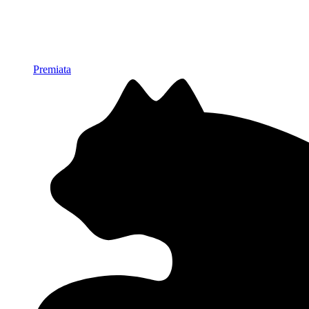
Premiata