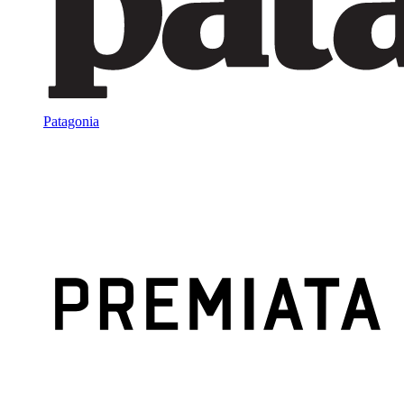
Patagonia