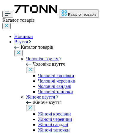
Каталог товарів
Каталог товарів
Новинки
Взуття
Каталог товарів
Чоловіче взуття
Чоловіче взуття
Чоловічі кросівки
Чоловічі черевики
Чоловічі сандалі
Чоловічі тапочки
Жіноче взуття
Жіноче взуття
Жіночі кросівки
Жіночі черевики
Жіночі сандалі
Жіночі тапочки