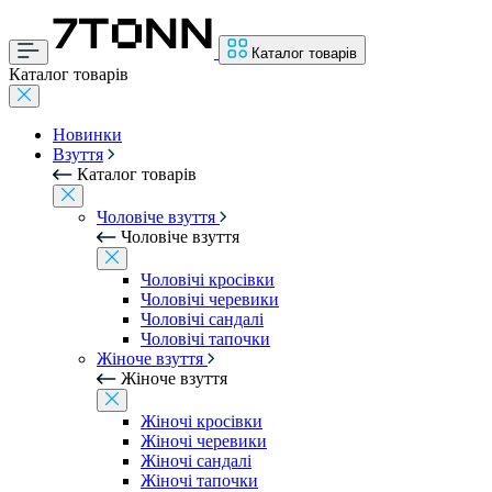
Каталог товарів
Каталог товарів
Новинки
Взуття
Каталог товарів
Чоловіче взуття
Чоловіче взуття
Чоловічі кросівки
Чоловічі черевики
Чоловічі сандалі
Чоловічі тапочки
Жіноче взуття
Жіноче взуття
Жіночі кросівки
Жіночі черевики
Жіночі сандалі
Жіночі тапочки