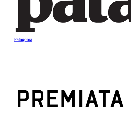
Patagonia