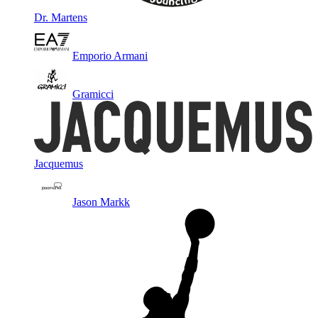
Dr. Martens
Emporio Armani
Gramicci
Jacquemus
Jason Markk