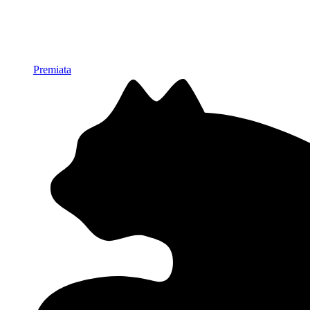
Premiata