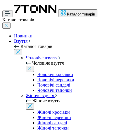
Каталог товарів
Каталог товарів
Новинки
Взуття
Каталог товарів
Чоловіче взуття
Чоловіче взуття
Чоловічі кросівки
Чоловічі черевики
Чоловічі сандалі
Чоловічі тапочки
Жіноче взуття
Жіноче взуття
Жіночі кросівки
Жіночі черевики
Жіночі сандалі
Жіночі тапочки