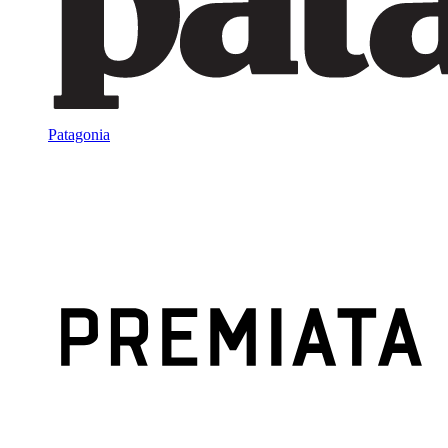
Patagonia