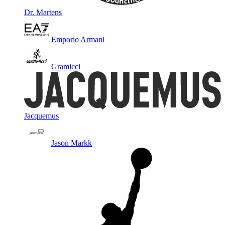
Dr. Martens
Emporio Armani
Gramicci
Jacquemus
Jason Markk