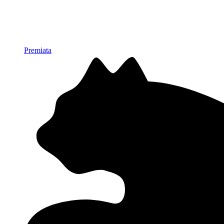
Premiata