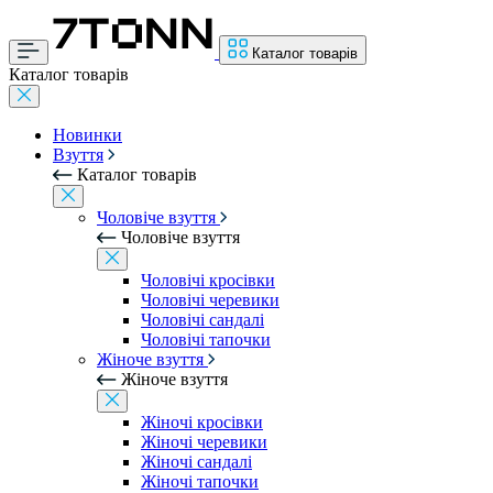
Каталог товарів
Каталог товарів
Новинки
Взуття
Каталог товарів
Чоловіче взуття
Чоловіче взуття
Чоловічі кросівки
Чоловічі черевики
Чоловічі сандалі
Чоловічі тапочки
Жіноче взуття
Жіноче взуття
Жіночі кросівки
Жіночі черевики
Жіночі сандалі
Жіночі тапочки