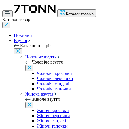
Каталог товарів
Каталог товарів
Новинки
Взуття
Каталог товарів
Чоловіче взуття
Чоловіче взуття
Чоловічі кросівки
Чоловічі черевики
Чоловічі сандалі
Чоловічі тапочки
Жіноче взуття
Жіноче взуття
Жіночі кросівки
Жіночі черевики
Жіночі сандалі
Жіночі тапочки