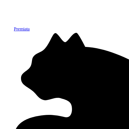
Premiata