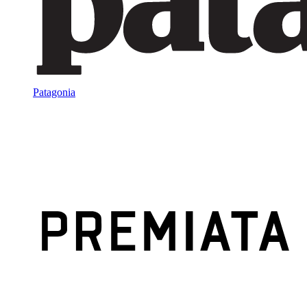
Patagonia