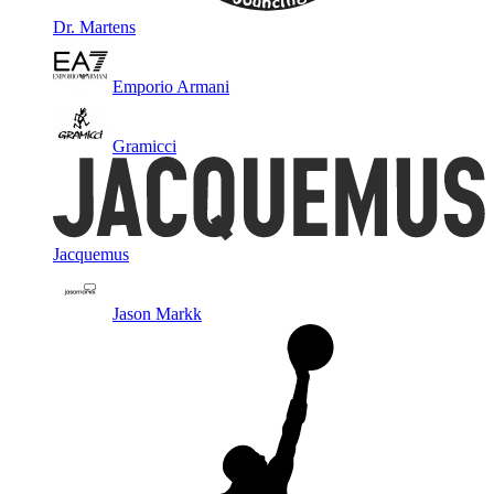
Dr. Martens
Emporio Armani
Gramicci
Jacquemus
Jason Markk