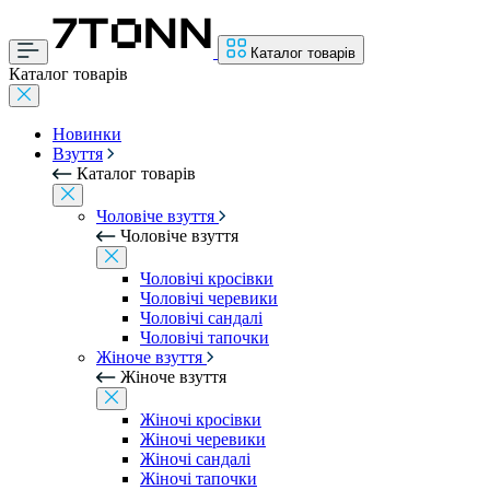
Каталог товарів
Каталог товарів
Новинки
Взуття
Каталог товарів
Чоловіче взуття
Чоловіче взуття
Чоловічі кросівки
Чоловічі черевики
Чоловічі сандалі
Чоловічі тапочки
Жіноче взуття
Жіноче взуття
Жіночі кросівки
Жіночі черевики
Жіночі сандалі
Жіночі тапочки