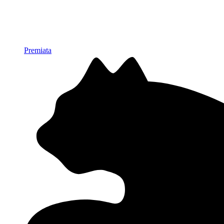
Premiata