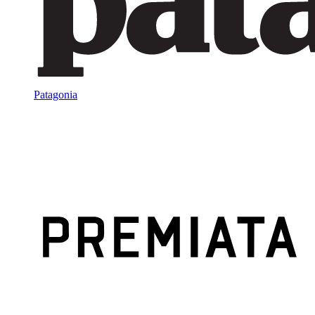
Patagonia