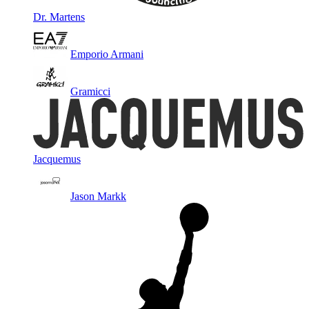
Dr. Martens
Emporio Armani
Gramicci
Jacquemus
Jason Markk