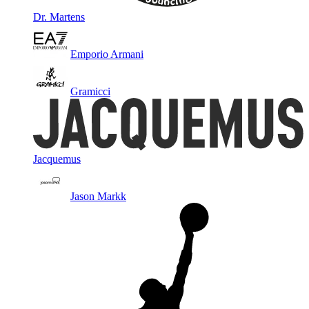
Dr. Martens
Emporio Armani
Gramicci
Jacquemus
Jason Markk