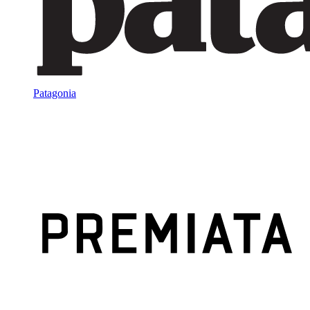
Patagonia