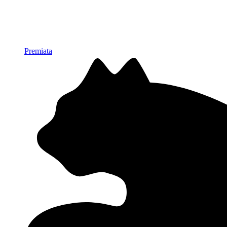
Premiata