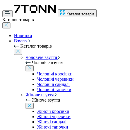
Каталог товарів
Каталог товарів
Новинки
Взуття
Каталог товарів
Чоловіче взуття
Чоловіче взуття
Чоловічі кросівки
Чоловічі черевики
Чоловічі сандалі
Чоловічі тапочки
Жіноче взуття
Жіноче взуття
Жіночі кросівки
Жіночі черевики
Жіночі сандалі
Жіночі тапочки